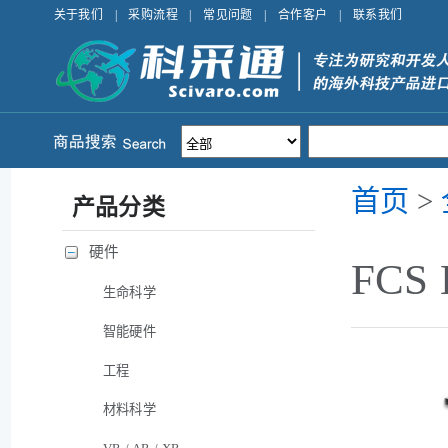
关于我们
|
采购流程
|
常见问题
|
合作客户
|
联系我们
首页
>
产品分类
硬件
FCS
生命科学
智能硬件
工程
材料科学