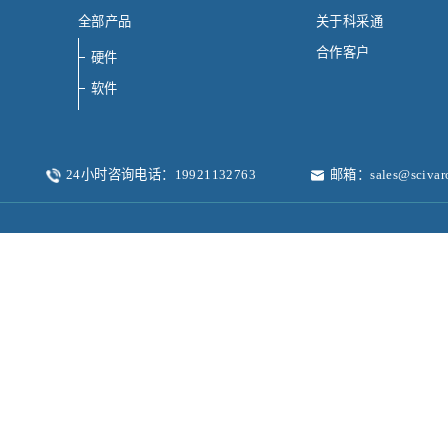
全部产品
关于科采通
合作客户
硬件
软件
24小时咨询电话：19921132763
邮箱：sales@scivar