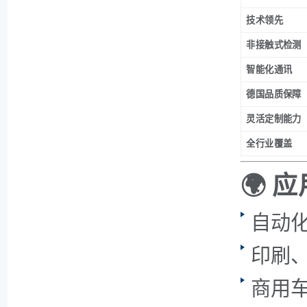
技术领先
非接触式检测
智能化通讯
德国品质保障
灵活定制能力
全行业覆盖
🌍 
自动
印刷
商用