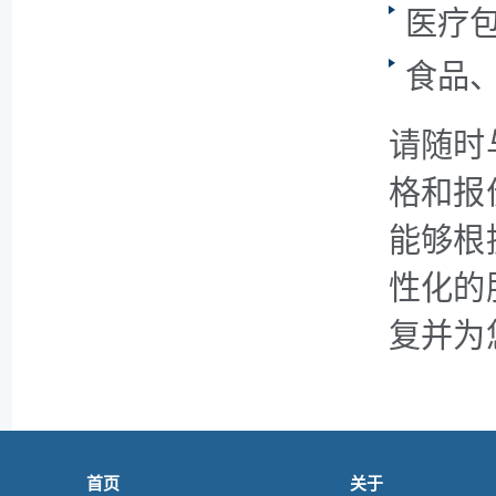
医疗
食品
请随时
格和报
能够根
性化的
复并为
首页
关于