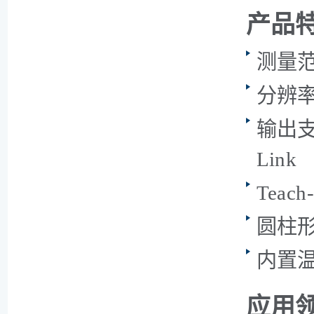
产品
测量范围
分辨率
输出支持
Link
Tea
圆柱形
内置
应用