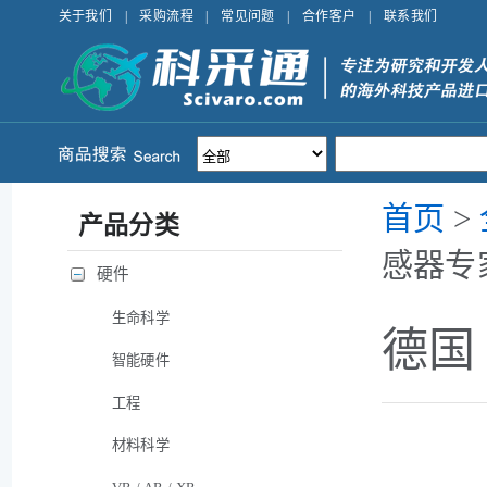
关于我们
|
采购流程
|
常见问题
|
合作客户
|
联系我们
首页
>
产品分类
感器专
硬件
生命科学
德国 
智能硬件
工程
材料科学