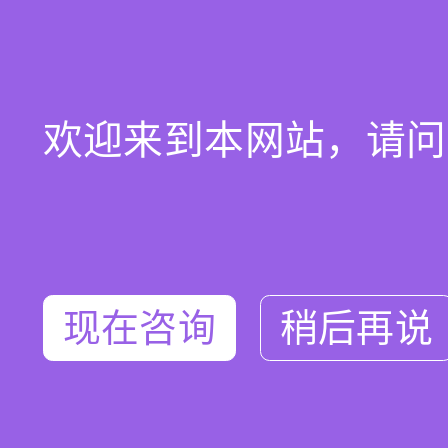
欢迎来到本网站，请问
现在咨询
稍后再说