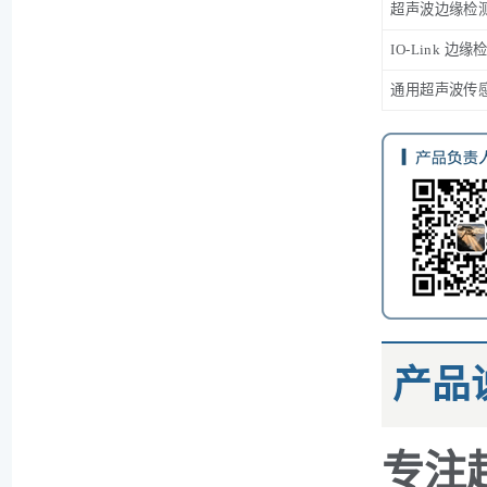
超声波边缘检
IO-Link 边
通用超声波传
产品
专注