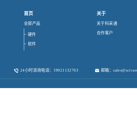
首页
关于
全部产品
关于科采通
合作客户
硬件
软件
24小时咨询电话：19921132763
邮箱：sales@scivar