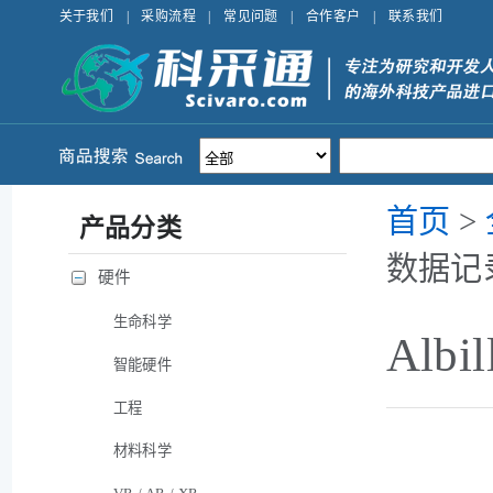
关于我们
|
采购流程
|
常见问题
|
合作客户
|
联系我们
首页
>
产品分类
数据记
硬件
生命科学
Alb
智能硬件
工程
材料科学