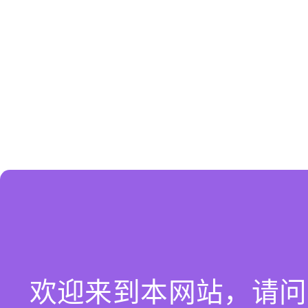
欢迎来到本网站，请问