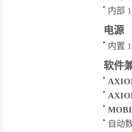
内部 
电源
内置 
软件
AXIO
AXIO
MOBI
自动