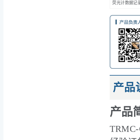
荧光计数据记
产品
产品
TRMC