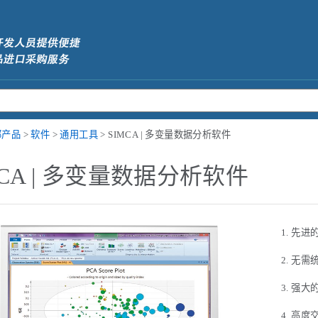
部产品
>
软件
>
通用工具
> SIMCA | 多变量数据分析软件
MCA | 多变量数据分析软件
先进
无需
强大
高度