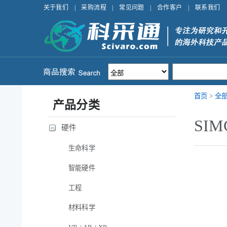
关于我们
|
采购流程
|
常见问题
|
合作客户
|
联系我们
首页
>
全
产品分类
SI
硬件
生命科学
智能硬件
工程
材料科学