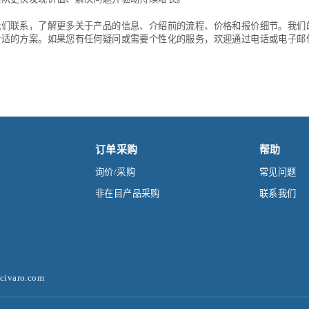
我们联系，了解更多关于产品的信息、介绍前的流程、价格和报价细节。我们
合适的方案。如果您有任何疑问或需要个性化的服务，欢迎通过电话或电子邮
订单采购
帮助
询价/采购
常见问题
非在目产品采购
联系我们
ivaro.com