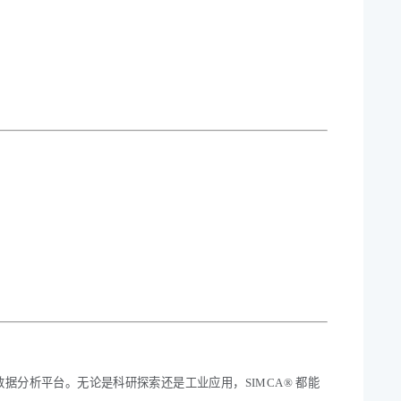
数据分析平台。无论是科研探索还是工业应用，SIMCA® 都能