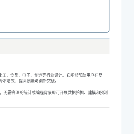
化工、食品、电子、制造等行业设计。它能够帮助用户在复
降本增效、提高质量与创新突破。
使用，无需高深的统计或编程背景即可开展数据挖掘、建模和预测