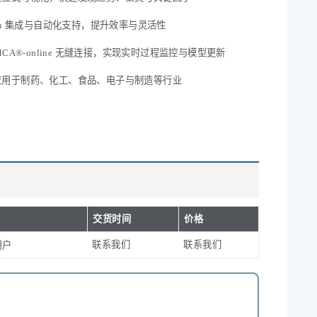
hon 集成与自动化支持，提升效率与灵活性
IMCA®-online 无缝连接，实现实时过程监控与模型更新
应用于制药、化工、食品、电子与制造等行业
交货时间
价格
联系我们
联系我们
用户