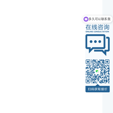
多久可以联系我
可以介绍下你们的产品么