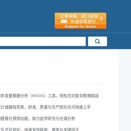
的多变量数据分析（MVDA）工具，轻松应对复杂数据挑战
统计或编程背景，研发、质量与生产团队均可快速上手
的建模与预测功能，助力组学研究与光谱分析
交互式可视化，快速发现趋势、聚类与关键因子