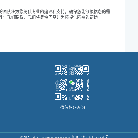
的团队将为您提供专业的建议和支持，确保您能够根据您的需
件与我们联系，我们将尽快回复并为您提供所需的帮助。
微信扫码咨询
©2021-2025 www.scivaro.com
沪ICP备2021022270号-3