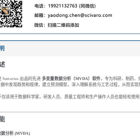
明
述
是 Sartorius 出品的先进
多变量数据分析（MVDA）软件
，专为科研、制药、
数据中发现趋势和规律，建立预测模型，深入理解系统与工艺过程，从而实现
® 不仅适用于数据科学家，研发人员、质量工程师和生产操作人员也能轻松
能
据分析 (MVDA)