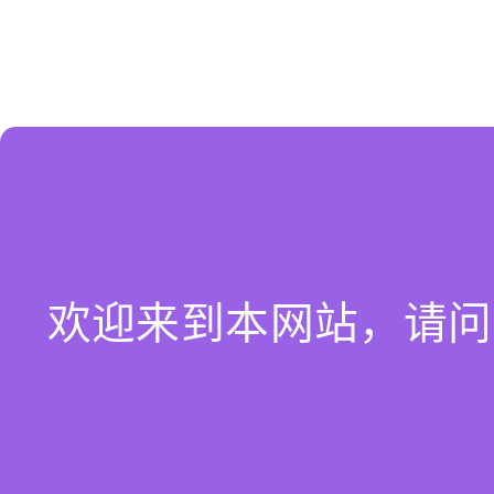
欢迎来到本网站，请问