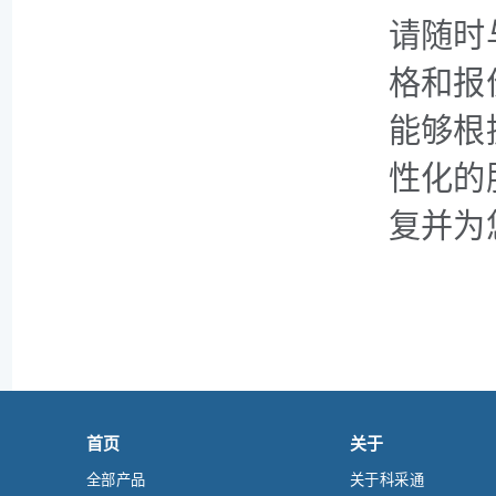
请随时
格和报
能够根
性化的
复并为
首页
关于
全部产品
关于科采通