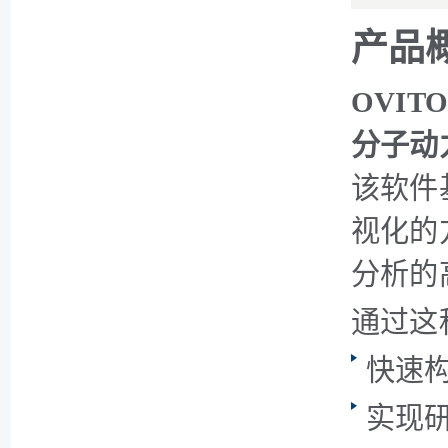
产品
OVITO
分子动
该软件
视化的
分析的
通过这
快速
实现