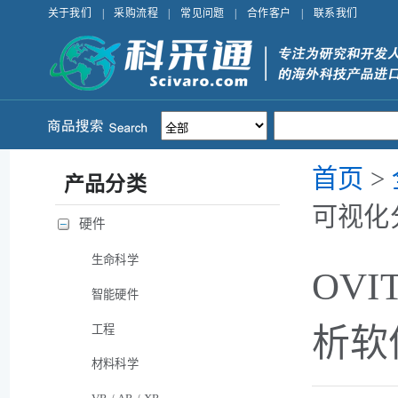
关于我们
|
采购流程
|
常见问题
|
合作客户
|
联系我们
首页
>
产品分类
可视化
硬件
生命科学
OV
智能硬件
工程
析软
材料科学