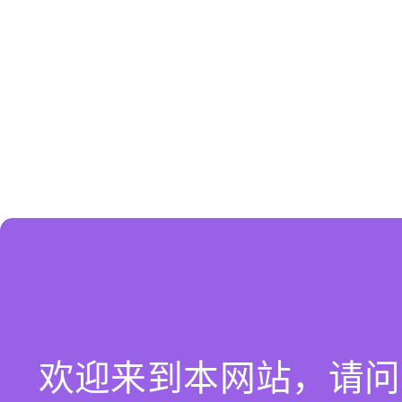
欢迎来到本网站，请问