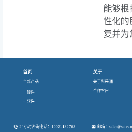
能够根
性化的
复并为
首页
关于
全部产品
关于科采通
合作客户
硬件
软件
24小时咨询电话：19921132763
邮箱：sales@scivar