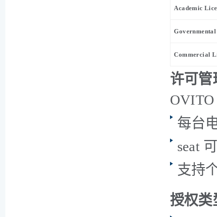
Academic Lice
Governmental 
Commercial L
许可管
OVITO
每台电
sea
支持
授权类