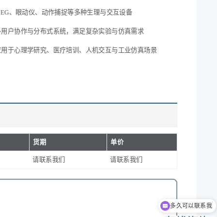
EEG、眼动仪、动作捕捉等多种生理与交互设备
多用户协作与分布式系统，满足复杂实验与仿真需求
应用于心理学研究、医疗培训、人机交互与工业仿真场景
货期
单价
请联系我们
请联系我们
多久可以联系我