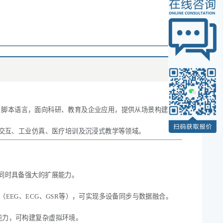
on 脚本语言，面向科研、教育及企业应用，提供从场景构建到数
人机交互、工业仿真、医疗培训及沉浸式教学等领域。
槛，同时具备强大的扩展能力。
设备（EEG、ECG、GSR等），可实现多设备同步与数据融合。
拟能力，可构建复杂虚拟环境。