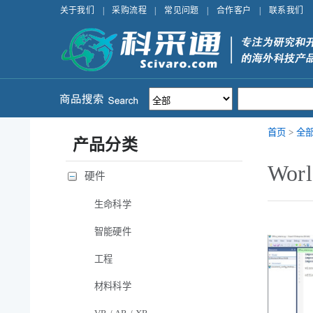
关于我们
|
采购流程
|
常见问题
|
合作客户
|
联系我们
首页
>
全
产品分类
Wor
硬件
生命科学
智能硬件
工程
材料科学