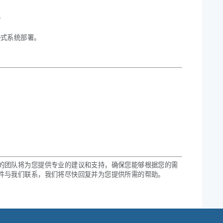
。
浸式系统部署。
的团队将为您提供专业的建议和支持，确保您能够根据您的需
件与我们联系，我们将尽快回复并为您提供所需的帮助。