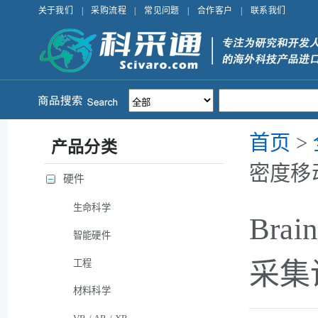
关于我们
|
采购流程
|
常见问题
|
合作客户
|
联系我们
首页
>
产品分类
密度移
硬件
生命科学
Bra
智能硬件
工程
采集
材料科学