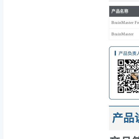
产品名称
BrainMaster F
BrainMaster
产品