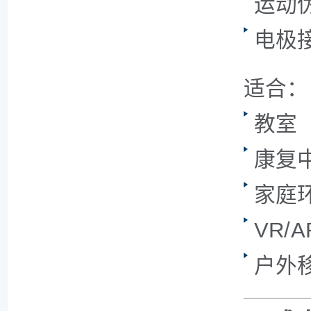
运动
电极
适合：
教室
康复
家庭
VR/
户外