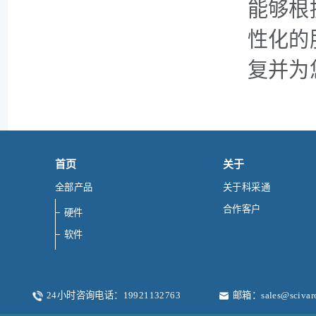
能够根
性化的
复并为
首页
关于
全部产品
关于科采通
合作客户
硬件
软件
24小时咨询电话：19921132763
邮箱：sales@scivar